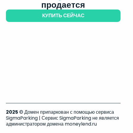
продается
КУПИТЬ СЕЙЧАС
2025
© Домен припаркован с помощью сервиса
SigmaParking | Сервис SigmaParking не является
администратором домена moneylend.ru